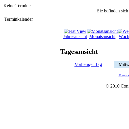
Keine Termine
Sie befinden sich
Terminkalender
Jahresansicht
Monatsansicht
Woch
Tagesansicht
Vorheriger Tag
Mittw
JEvents 
© 2010 Con