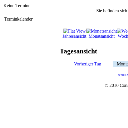
Keine Termine
Sie befinden sich
Terminkalender
Jahresansicht
Monatsansicht
Woch
Tagesansicht
Vorheriger Tag
Monta
JEvents 
© 2010 Con