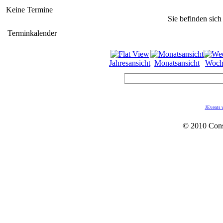
Keine Termine
Sie befinden sich
Terminkalender
Jahresansicht
Monatsansicht
Woch
JEvents 
© 2010 Con