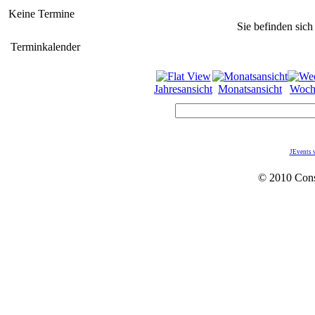
Keine Termine
Sie befinden sich
Terminkalender
Jahresansicht
Monatsansicht
Woch
JEvents 
© 2010 Con