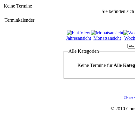
Keine Termine
Sie befinden sich
Terminkalender
Jahresansicht
Monatsansicht
Woch
Alle Kategorien
Keine Termine für
Alle Kateg
JEvents 
© 2010 Con