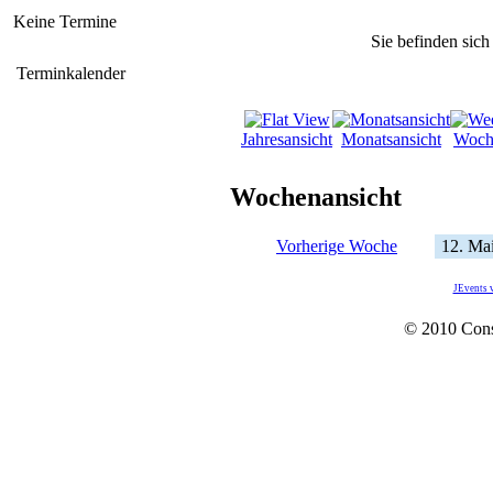
Keine Termine
Sie befinden sich
Terminkalender
Jahresansicht
Monatsansicht
Woch
Wochenansicht
Vorherige Woche
12. Mai
JEvents 
© 2010 Con