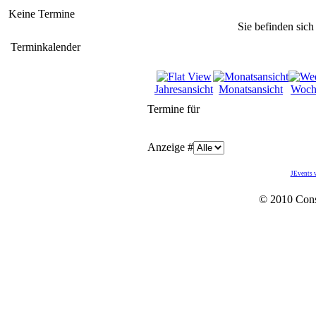
Keine Termine
Sie befinden sich
Terminkalender
Jahresansicht
Monatsansicht
Woch
Termine für
Anzeige #
JEvents 
© 2010 Con