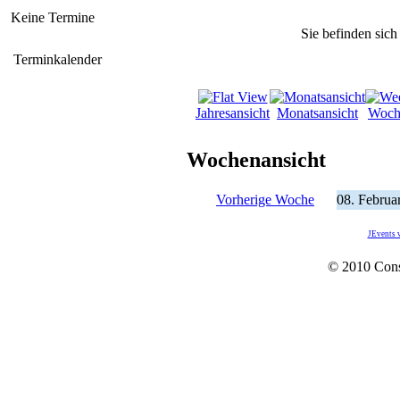
Keine Termine
Sie befinden sich
Terminkalender
Jahresansicht
Monatsansicht
Woch
Wochenansicht
Vorherige Woche
08. Februa
JEvents 
© 2010 Con