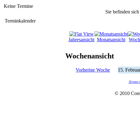
Keine Termine
Sie befinden sich
Terminkalender
Jahresansicht
Monatsansicht
Woch
Wochenansicht
Vorherige Woche
15. Februa
JEvents 
© 2010 Con